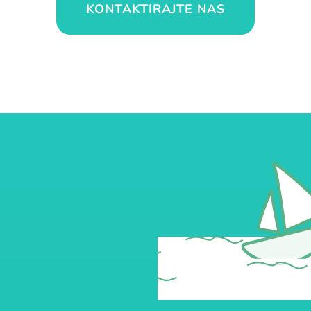
KONTAKTIRAJTE NAS